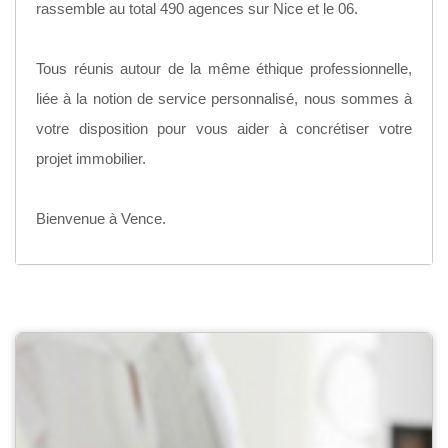
rassemble au total 490 agences sur Nice et le 06.
Tous réunis autour de la même éthique professionnelle,
liée à la notion de service personnalisé, nous sommes à
votre disposition pour vous aider à concrétiser votre
projet immobilier.
Bienvenue à Vence.