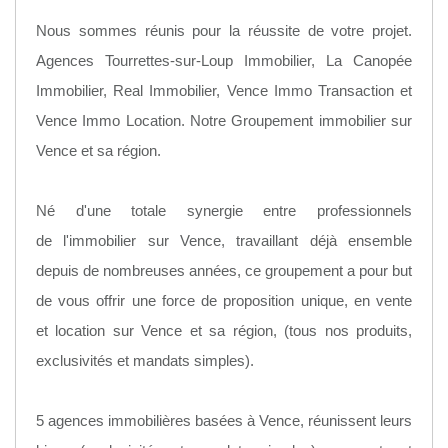
Nous sommes réunis pour la réussite de votre projet.
Agences Tourrettes-sur-Loup Immobilier, La Canopée
Immobilier, Real Immobilier, Vence Immo Transaction et
Vence Immo Location. Notre Groupement immobilier sur
Vence et sa région.
Né d'une totale synergie entre professionnels
de l'immobilier sur Vence, travaillant déjà ensemble
depuis de nombreuses années, ce groupement a pour but
de vous offrir une force de proposition unique, en vente
et location sur Vence et sa région, (tous nos produits,
exclusivités et mandats simples).
5 agences immobilières basées à Vence, réunissent leurs