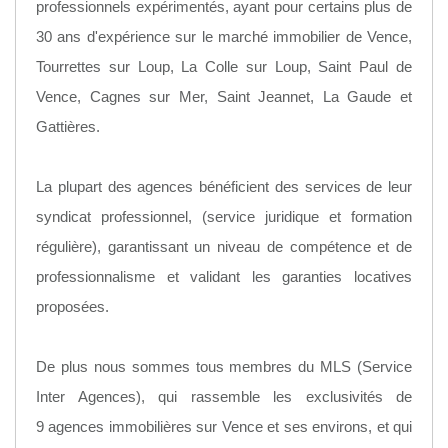
professionnels expérimentés, ayant pour certains plus de
30 ans d'expérience sur le marché immobilier de Vence,
Tourrettes sur Loup, La Colle sur Loup, Saint Paul de
Vence, Cagnes sur Mer, Saint Jeannet, La Gaude et
Gattières.
La plupart des agences bénéficient des services de leur
syndicat professionnel, (service juridique et formation
régulière), garantissant un niveau de compétence et de
professionnalisme et validant les garanties locatives
proposées.
De plus nous sommes tous membres du MLS (Service
Inter Agences), qui rassemble les exclusivités de
9 agences immobilières sur Vence et ses environs, et qui