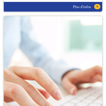
+
Plus d'infos