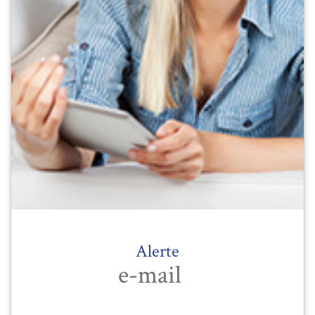
Alerte
e-mail