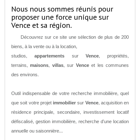
Nous nous sommes réunis pour
proposer une force unique sur
Vence et sa région.
Découvrez sur ce site une sélection de plus de 200
biens, à la vente ou à la location,
studios,
appartements
sur
Vence
, propriétés,
terrains,
maisons
,
villas
, sur
Vence
et les communes
des environs.
Outil indispensable de votre recherche immobilière, quel
que soit votre projet
immobilier
sur
Vence
, acquisition en
résidence principale, secondaire, investissement locatif
défiscalisé, gestion immobilière, recherche d'une location
annuelle ou saisonnière...