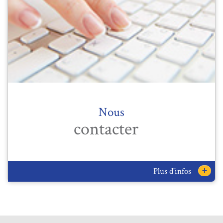
Nous
contacter
+
Plus d'infos