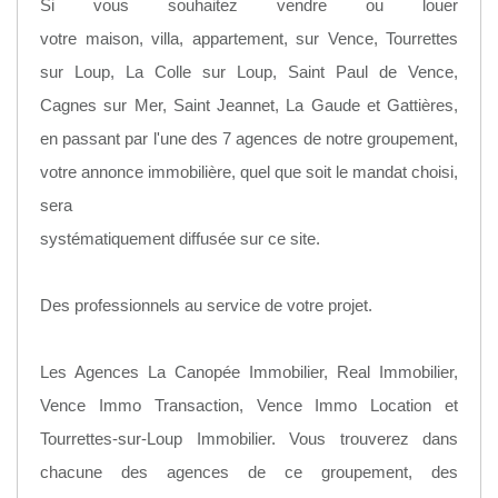
Si vous souhaitez vendre ou louer
votre maison, villa, appartement, sur Vence, Tourrettes
sur Loup, La Colle sur Loup, Saint Paul de Vence,
Cagnes sur Mer, Saint Jeannet, La Gaude et Gattières,
en passant par l'une des 7 agences de notre groupement,
votre annonce immobilière, quel que soit le mandat choisi,
sera
systématiquement diffusée sur ce site.
Des professionnels au service de votre projet.
Les Agences La Canopée Immobilier, Real Immobilier,
Vence Immo Transaction, Vence Immo Location et
Tourrettes-sur-Loup Immobilier. Vous trouverez dans
chacune des agences de ce groupement, des