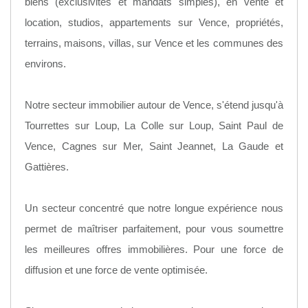
biens (exclusivités et mandats simples), en vente et
location, studios, appartements sur Vence, propriétés,
terrains, maisons, villas, sur Vence et les communes des
environs.
Notre secteur immobilier autour de Vence, s'étend jusqu'à
Tourrettes sur Loup, La Colle sur Loup, Saint Paul de
Vence, Cagnes sur Mer, Saint Jeannet, La Gaude et
Gattières.
Un secteur concentré que notre longue expérience nous
permet de maîtriser parfaitement, pour vous soumettre
les meilleures offres immobilières. Pour une force de
diffusion et une force de vente optimisée.