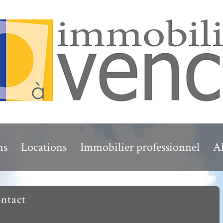
ns
Locations
Immobilier professionnel
Al
ontact