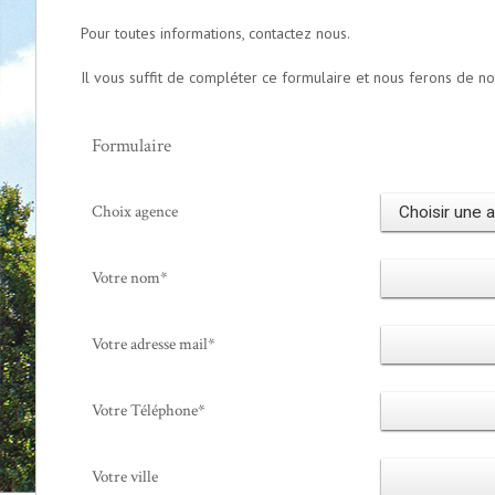
Pour toutes informations, contactez nous.
Il vous suffit de compléter ce formulaire et nous ferons de n
Formulaire
Choix agence
Votre nom*
Votre adresse mail*
Votre Téléphone*
Votre ville