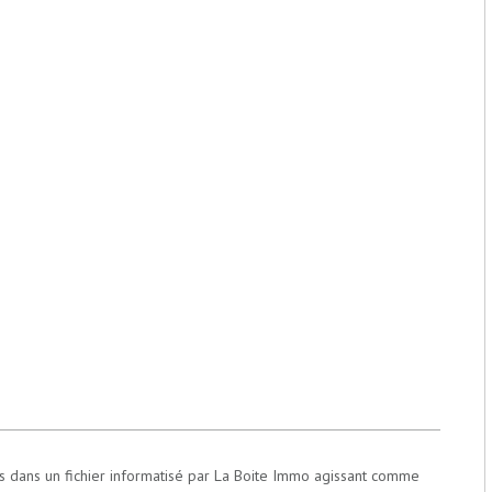
ées dans un fichier informatisé par La Boite Immo agissant comme