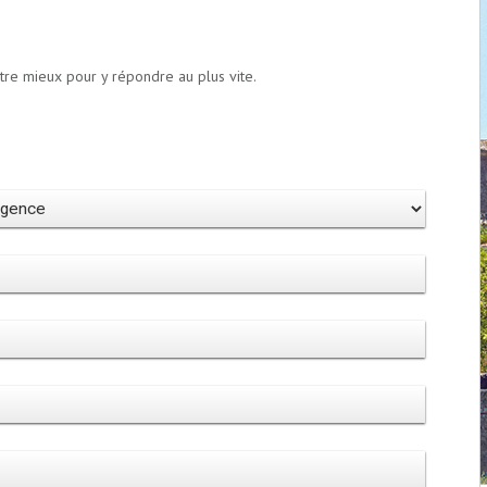
otre mieux pour y répondre au plus vite.