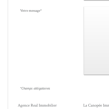
Votre message*
*Champs obligatoires
Agence Real Immobilier
La Canopée Imm