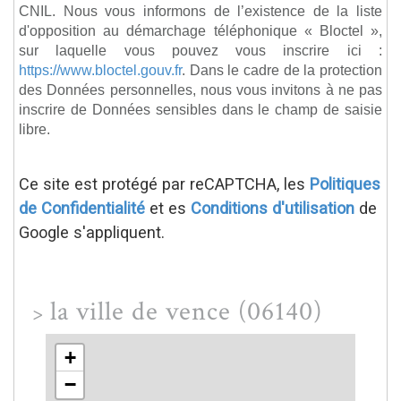
CNIL. Nous vous informons de l’existence de la liste
d'opposition au démarchage téléphonique « Bloctel »,
sur laquelle vous pouvez vous inscrire ici :
https://www.bloctel.gouv.fr
. Dans le cadre de la protection
des Données personnelles, nous vous invitons à ne pas
inscrire de Données sensibles dans le champ de saisie
libre.
Ce site est protégé par reCAPTCHA, les
Politiques
de Confidentialité
et es
Conditions d'utilisation
de
Google s'appliquent.
la ville de vence (06140)
>
+
−