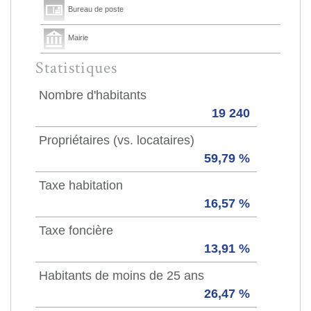
Bureau de poste
Mairie
Statistiques
Nombre d'habitants
19 240
Propriétaires (vs. locataires)
59,79 %
Taxe habitation
16,57 %
Taxe foncière
13,91 %
Habitants de moins de 25 ans
26,47 %