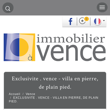
0
exclusivite . vence - villa en pierre,
de plain pied.
Accueil
Vence
EXCLUSIVITE . VENCE - VILLA EN PIERRE, DE PLAIN
PIED.