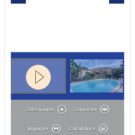
Sélectionner
Contacter
Imprimer
Calculatrice