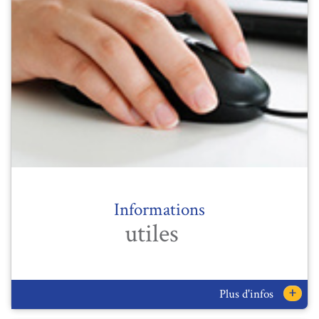
Informations
utiles
+
Plus d'infos