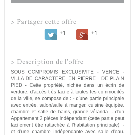
>
Partager cette offre
+1
+1
>
Description de l'offre
SOUS COMPROMIS EXCLUSIVITE - VENCE -
VILLA DE CARACTERE, EN PIERRE - DE PLAIN
PIED - Cette propriété, nichée dans un écrin de
verdure, d'accés très facile à toutes les commodités
de la ville, se compose de : - d'une partie principale
avec entrée, salon/salle à manger, cuisine équipée,
chambre et salle de bains, grande véranda. - d'un
Appartement 2 pièces indépendant (cette partie peut
facilement être rattachée à l'habitation principale). -
et d'une chambre indépendante avec salle d'eau.