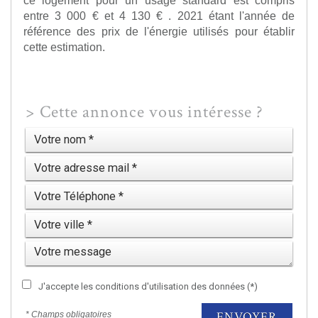
entre 3 000 € et 4 130 € . 2021 étant l'année de
référence des prix de l'énergie utilisés pour établir
cette estimation.
>
Cette annonce vous intéresse ?
J'accepte les conditions d'utilisation des données (*)
ENVOYER
* Champs obligatoires