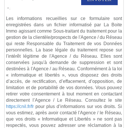
* :
Les informations recueillies sur ce formulaire sont
enregistrées dans un fichier informatisé par La Boite
Immo agissant comme Sous-traitant du traitement pour la
gestion de la clientèle/prospects de l'Agence / du Réseau
qui reste Responsable du Traitement de vos Données
personnelles. La base légale du traitement repose sur
l'intérêt légitime de l'Agence / du Réseau. Elles sont
conservées jusqu'à demande de suppression et sont
destinées à l'Agence / au Réseau. Conformément à la loi
« informatique et libertés », vous disposez des droits
d’accès, de rectification, d’effacement, d’opposition, de
limitation et de portabilité de vos données. Vous pouvez
retirer votre consentement à tout moment en contactant
directement l’Agence / Le Réseau. Consultez le site
https://cnil.fr/fr
pour plus d’informations sur vos droits. Si
vous estimez, après avoir contacté l'Agence / le Réseau,
que vos droits « Informatique et Libertés » ne sont pas
respectés, vous pouvez adresser une réclamation à la