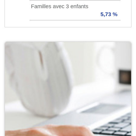
Familles avec 3 enfants
5,73 %