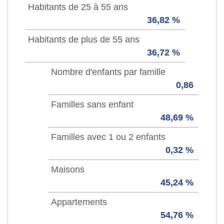
Habitants de 25 à 55 ans
36,82 %
Habitants de plus de 55 ans
36,72 %
Nombre d'enfants par famille
0,86
Familles sans enfant
48,69 %
Familles avec 1 ou 2 enfants
0,32 %
Maisons
45,24 %
Appartements
54,76 %