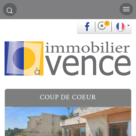
0
COUP DE COEUR