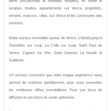
biens (exclusivités et mandats simples), en vente et
location, studios, appartements sur Vence, propriétés,
terrains, maisons, villas, sur Vence et les communes des
environs.
Notre secteur immobilier autour de Vence, s'étend jusqu'à
Tourrettes sur Loup, La Colle sur Loup, Saint Paul de
Vence, Cagnes sur Mer, Saint Jeannet, La Gaude et
Gattières.
Un secteur concentré que notre longue expérience nous
permet de maîtriser parfaitement, pour vous soumettre
les meilleures offres immobilières. Pour une force de
diffusion et une force de vente optimisée.