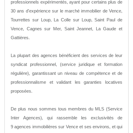
professionnels expérimentés, ayant pour certains plus de
30 ans d'expérience sur le marché immobilier de Vence,
Tourrettes sur Loup, La Colle sur Loup, Saint Paul de
Vence, Cagnes sur Mer, Saint Jeannet, La Gaude et
Gattières.
La plupart des agences bénéficient des services de leur
syndicat professionnel, (service juridique et formation
régulière), garantissant un niveau de compétence et de
professionnalisme et validant les garanties locatives
proposées.
De plus nous sommes tous membres du MLS (Service
Inter Agences), qui rassemble les exclusivités de
9 agences immobilières sur Vence et ses environs, et qui