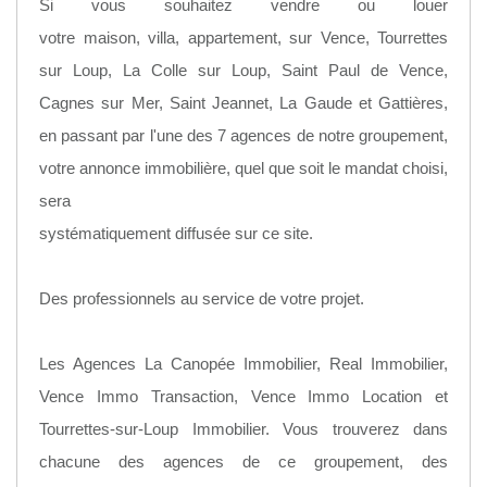
Si vous souhaitez vendre ou louer
votre maison, villa, appartement, sur Vence, Tourrettes
sur Loup, La Colle sur Loup, Saint Paul de Vence,
Cagnes sur Mer, Saint Jeannet, La Gaude et Gattières,
en passant par l'une des 7 agences de notre groupement,
votre annonce immobilière, quel que soit le mandat choisi,
sera
systématiquement diffusée sur ce site.
Des professionnels au service de votre projet.
Les Agences La Canopée Immobilier, Real Immobilier,
Vence Immo Transaction, Vence Immo Location et
Tourrettes-sur-Loup Immobilier. Vous trouverez dans
chacune des agences de ce groupement, des