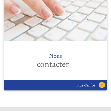
Nous
contacter
+
Plus d'infos