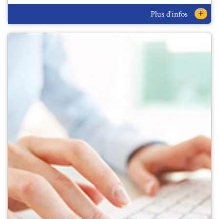
+
Plus d'infos