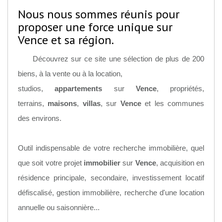
Nous nous sommes réunis pour
proposer une force unique sur
Vence et sa région.
Découvrez sur ce site une sélection de plus de 200
biens, à la vente ou à la location,
studios,
appartements
sur
Vence
, propriétés,
terrains,
maisons
,
villas
, sur
Vence
et les communes
des environs.
Outil indispensable de votre recherche immobilière, quel
que soit votre projet
immobilier
sur
Vence
, acquisition en
résidence principale, secondaire, investissement locatif
défiscalisé, gestion immobilière, recherche d'une location
annuelle ou saisonnière...