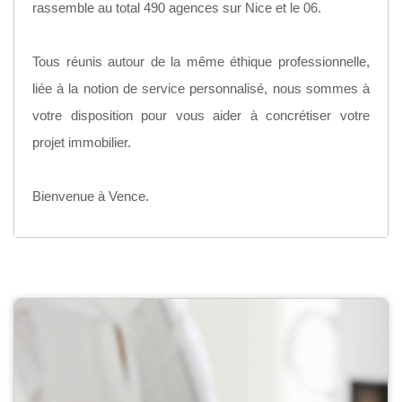
rassemble au total 490 agences sur Nice et le 06.
Tous réunis autour de la même éthique professionnelle,
liée à la notion de service personnalisé, nous sommes à
votre disposition pour vous aider à concrétiser votre
projet immobilier.
Bienvenue à Vence.