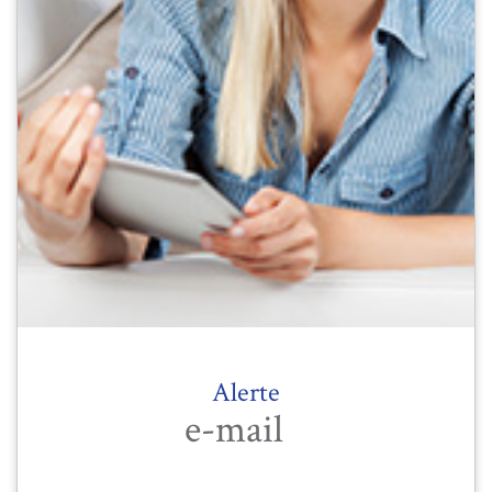
Alerte
e-mail