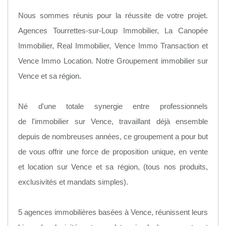
Nous sommes réunis pour la réussite de votre projet.
Agences Tourrettes-sur-Loup Immobilier, La Canopée
Immobilier, Real Immobilier, Vence Immo Transaction et
Vence Immo Location. Notre Groupement immobilier sur
Vence et sa région.
Né d'une totale synergie entre professionnels
de l'immobilier sur Vence, travaillant déjà ensemble
depuis de nombreuses années, ce groupement a pour but
de vous offrir une force de proposition unique, en vente
et location sur Vence et sa région, (tous nos produits,
exclusivités et mandats simples).
5 agences immobilières basées à Vence, réunissent leurs