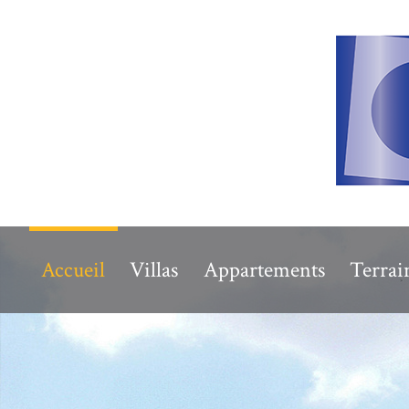
Accueil
Villas
Appartements
Terrai