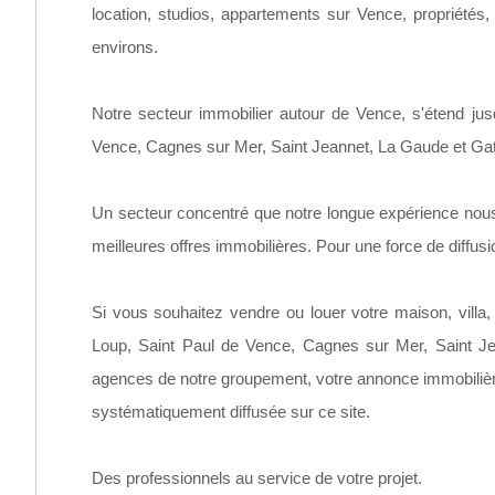
location, studios, appartements sur Vence, propriétés
environs.
Notre secteur immobilier autour de Vence, s'étend jus
Vence, Cagnes sur Mer, Saint Jeannet, La Gaude et Gat
Un secteur concentré que notre longue expérience nous
meilleures offres immobilières. Pour une force de diffusi
Si vous souhaitez vendre ou louer votre maison, villa,
Loup, Saint Paul de Vence, Cagnes sur Mer, Saint Je
agences de notre groupement, votre annonce immobilière
systématiquement diffusée sur ce site.
Des professionnels au service de votre projet.