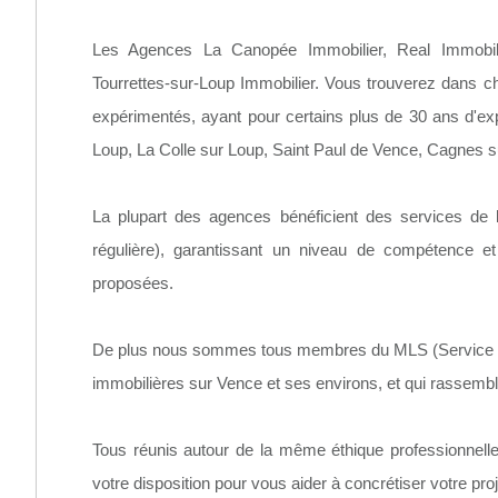
Les Agences La Canopée Immobilier, Real Immobil
Tourrettes-sur-Loup Immobilier. Vous trouverez dans 
expérimentés, ayant pour certains plus de 30 ans d'ex
Loup, La Colle sur Loup, Saint Paul de Vence, Cagnes s
La plupart des agences bénéficient des services de le
régulière), garantissant un niveau de compétence et 
proposées.
De plus nous sommes tous membres du MLS (Service Int
immobilières sur Vence et ses environs, et qui rassembl
Tous réunis autour de la même éthique professionnelle
votre disposition pour vous aider à concrétiser votre proj