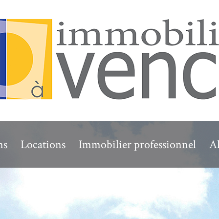
ns
Locations
Immobilier professionnel
Al