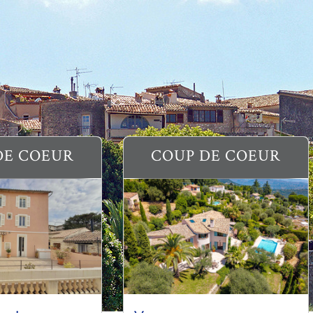
DE COEUR
COUP DE COEUR