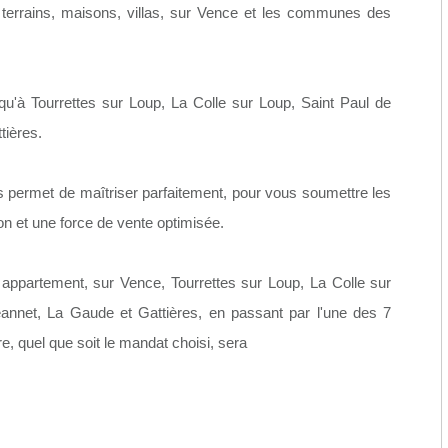
, terrains, maisons, villas, sur Vence et les communes des
qu'à Tourrettes sur Loup, La Colle sur Loup, Saint Paul de
tières.
 permet de maîtriser parfaitement, pour vous soumettre les
on et une force de vente optimisée.
 appartement, sur Vence, Tourrettes sur Loup, La Colle sur
annet, La Gaude et Gattières, en passant par l'une des 7
, quel que soit le mandat choisi, sera