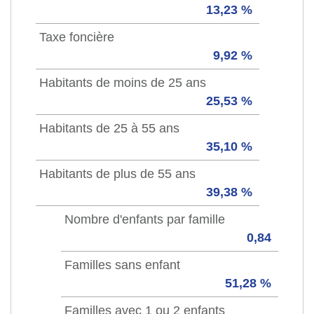
13,23 %
Taxe foncière
9,92 %
Habitants de moins de 25 ans
25,53 %
Habitants de 25 à 55 ans
35,10 %
Habitants de plus de 55 ans
39,38 %
Nombre d'enfants par famille
0,84
Familles sans enfant
51,28 %
Familles avec 1 ou 2 enfants