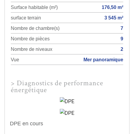
Surface habitable (m²)
176,50 m²
surface terrain
3 545 m²
Nombre de chambre(s)
7
Nombre de pièces
9
Nombre de niveaux
2
Vue
Mer panoramique
>
Diagnostics de performance
énergétique
DPE en cours