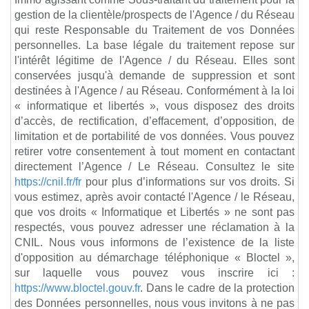
gestion de la clientèle/prospects de l'Agence / du Réseau
qui reste Responsable du Traitement de vos Données
personnelles. La base légale du traitement repose sur
l'intérêt légitime de l'Agence / du Réseau. Elles sont
conservées jusqu'à demande de suppression et sont
destinées à l'Agence / au Réseau. Conformément à la loi
« informatique et libertés », vous disposez des droits
d’accès, de rectification, d’effacement, d’opposition, de
limitation et de portabilité de vos données. Vous pouvez
retirer votre consentement à tout moment en contactant
directement l’Agence / Le Réseau. Consultez le site
https://cnil.fr/fr
pour plus d’informations sur vos droits. Si
vous estimez, après avoir contacté l'Agence / le Réseau,
que vos droits « Informatique et Libertés » ne sont pas
respectés, vous pouvez adresser une réclamation à la
CNIL. Nous vous informons de l’existence de la liste
d'opposition au démarchage téléphonique « Bloctel »,
sur laquelle vous pouvez vous inscrire ici :
https://www.bloctel.gouv.fr
. Dans le cadre de la protection
des Données personnelles, nous vous invitons à ne pas