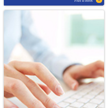
+
Plus d'infos