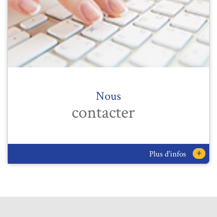
Nous
contacter
+
Plus d'infos