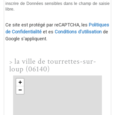
inscrire de Données sensibles dans le champ de saisie
libre.
Ce site est protégé par reCAPTCHA, les
Politiques
de Confidentialité
et es
Conditions d'utilisation
de
Google s'appliquent.
la ville de tourrettes-sur-
>
loup (06140)
+
−