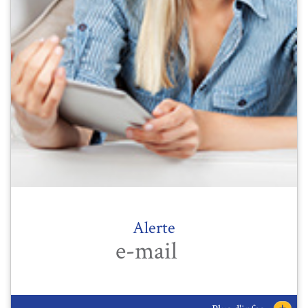
Alerte
e-mail