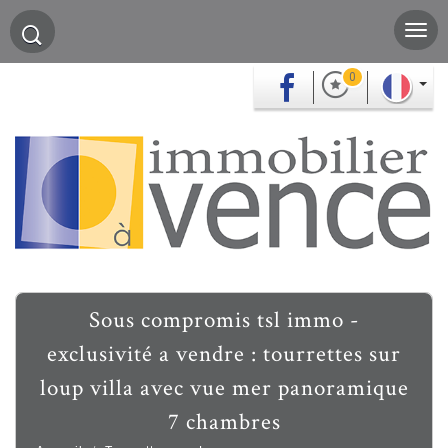
0
sous compromis tsl immo -
exclusivité a vendre : tourrettes sur
loup villa avec vue mer panoramique
7 chambres