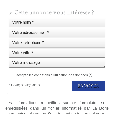
>
Cette annonce vous intéresse ?
J'accepte les conditions d'utilisation des données (*)
ENVOYER
* Champs obligatoires
* :
Les informations recueillies sur ce formulaire sont
enregistrées dans un fichier informatisé par La Boite
Immo agissant comme Sous-traitant du traitement pour la