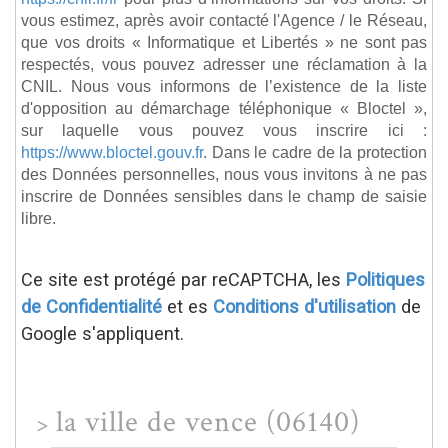
vous estimez, après avoir contacté l'Agence / le Réseau,
que vos droits « Informatique et Libertés » ne sont pas
respectés, vous pouvez adresser une réclamation à la
CNIL. Nous vous informons de l’existence de la liste
d'opposition au démarchage téléphonique « Bloctel »,
sur laquelle vous pouvez vous inscrire ici :
https://www.bloctel.gouv.fr
. Dans le cadre de la protection
des Données personnelles, nous vous invitons à ne pas
inscrire de Données sensibles dans le champ de saisie
libre.
Ce site est protégé par reCAPTCHA, les
Politiques
de Confidentialité
et es
Conditions d'utilisation
de
Google s'appliquent.
la ville de vence (06140)
>