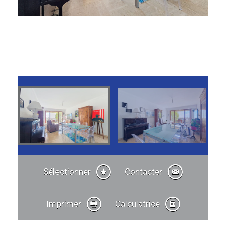
Sélectionner
Contacter
Imprimer
Calculatrice