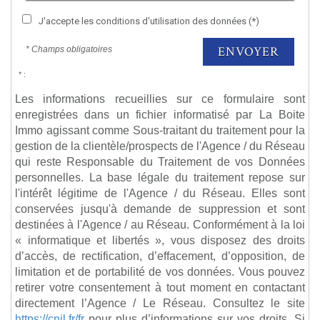
J'accepte les conditions d'utilisation des données (*)
ENVOYER
* Champs obligatoires
* :
Les informations recueillies sur ce formulaire sont
enregistrées dans un fichier informatisé par La Boite
Immo agissant comme Sous-traitant du traitement pour la
gestion de la clientèle/prospects de l'Agence / du Réseau
qui reste Responsable du Traitement de vos Données
personnelles. La base légale du traitement repose sur
l'intérêt légitime de l'Agence / du Réseau. Elles sont
conservées jusqu'à demande de suppression et sont
destinées à l'Agence / au Réseau. Conformément à la loi
« informatique et libertés », vous disposez des droits
d’accès, de rectification, d’effacement, d’opposition, de
limitation et de portabilité de vos données. Vous pouvez
retirer votre consentement à tout moment en contactant
directement l’Agence / Le Réseau. Consultez le site
https://cnil.fr/fr
pour plus d’informations sur vos droits. Si