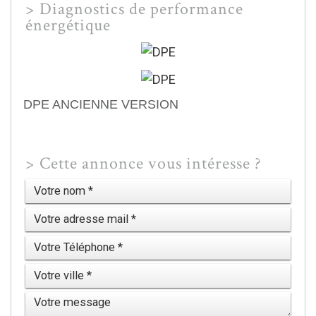
>
Diagnostics de performance
énergétique
DPE ANCIENNE VERSION
>
Cette annonce vous intéresse ?