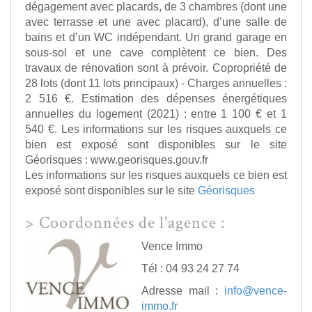
dégagement avec placards, de 3 chambres (dont une
avec terrasse et une avec placard), d’une salle de
bains et d’un WC indépendant. Un grand garage en
sous-sol et une cave complètent ce bien. Des
travaux de rénovation sont à prévoir. Copropriété de
28 lots (dont 11 lots principaux) - Charges annuelles :
2 516 €. Estimation des dépenses énergétiques
annuelles du logement (2021) : entre 1 100 € et 1
540 €. Les informations sur les risques auxquels ce
bien est exposé sont disponibles sur le site
Géorisques : www.georisques.gouv.fr
Les informations sur les risques auxquels ce bien est
exposé sont disponibles sur le site
Géorisques
>
Coordonnées de l'agence :
Vence Immo
Tél : 04 93 24 27 74
Adresse mail :
info@vence-
immo.fr