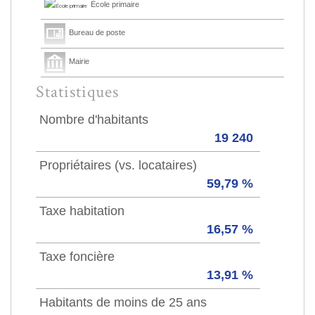
École primaire
Bureau de poste
Mairie
Statistiques
Nombre d'habitants
19 240
Propriétaires (vs. locataires)
59,79 %
Taxe habitation
16,57 %
Taxe foncière
13,91 %
Habitants de moins de 25 ans