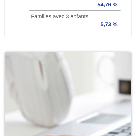
54,76 %
Familles avec 3 enfants
5,73 %