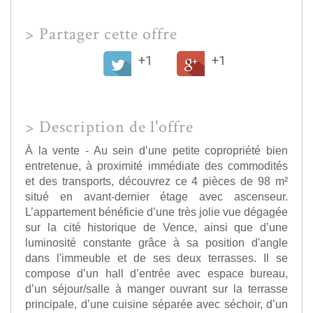
>
Partager cette offre
+1
+1
>
Description de l'offre
À la vente - Au sein d’une petite copropriété bien
entretenue, à proximité immédiate des commodités
et des transports, découvrez ce 4 pièces de 98 m²
situé en avant-dernier étage avec ascenseur.
L’appartement bénéficie d’une très jolie vue dégagée
sur la cité historique de Vence, ainsi que d’une
luminosité constante grâce à sa position d'angle
dans l'immeuble et de ses deux terrasses. Il se
compose d’un hall d’entrée avec espace bureau,
d’un séjour/salle à manger ouvrant sur la terrasse
principale, d’une cuisine séparée avec séchoir, d’un