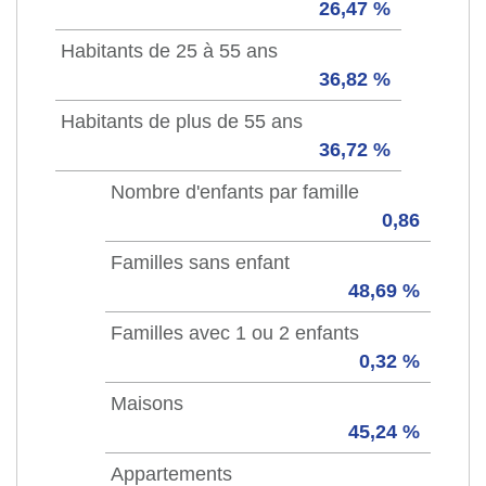
26,47 %
Habitants de 25 à 55 ans
36,82 %
Habitants de plus de 55 ans
36,72 %
Nombre d'enfants par famille
0,86
Familles sans enfant
48,69 %
Familles avec 1 ou 2 enfants
0,32 %
Maisons
45,24 %
Appartements