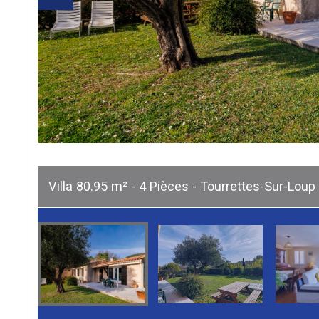
Villa 80.95 m² - 4 Pièces - Tourrettes-Sur-Loup