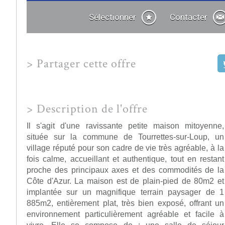
Sélectionner
Contacter
>
Partager cette offre
>
Description de l'offre
Il s'agit d'une ravissante petite maison mitoyenne,
située sur la commune de Tourrettes-sur-Loup, un
village réputé pour son cadre de vie très agréable, à la
fois calme, accueillant et authentique, tout en restant
proche des principaux axes et des commodités de la
Côte d'Azur. La maison est de plain-pied de 80m2 et
implantée sur un magnifique terrain paysager de 1
885m2, entièrement plat, très bien exposé, offrant un
environnement particulièrement agréable et facile à