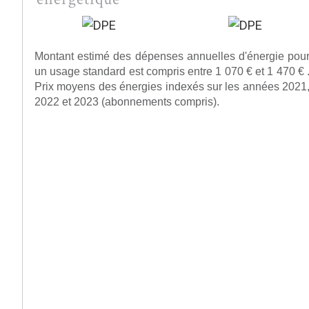
Montant estimé des dépenses annuelles d'énergie pou
un usage standard est compris entre 1 070 € et 1 470 € 
Prix moyens des énergies indexés sur les années 2021
2022 et 2023 (abonnements compris).