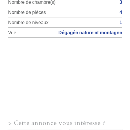
Nombre de chambre(s)
3
Nombre de pièces
4
Nombre de niveaux
1
Vue
Dégagée nature et montagne
>
Cette annonce vous intéresse ?