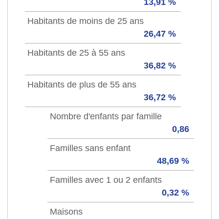
13,91 %
Habitants de moins de 25 ans
26,47 %
Habitants de 25 à 55 ans
36,82 %
Habitants de plus de 55 ans
36,72 %
Nombre d'enfants par famille
0,86
Familles sans enfant
48,69 %
Familles avec 1 ou 2 enfants
0,32 %
Maisons