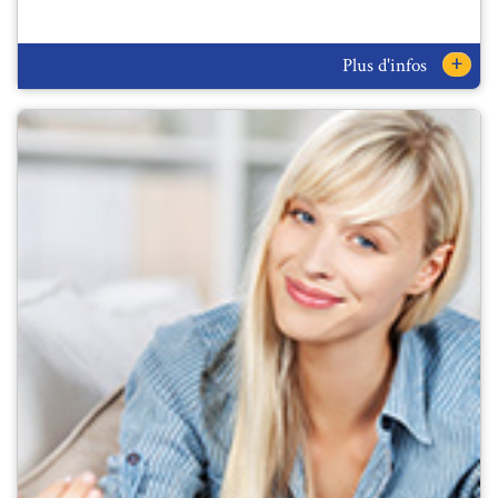
+
Plus d'infos