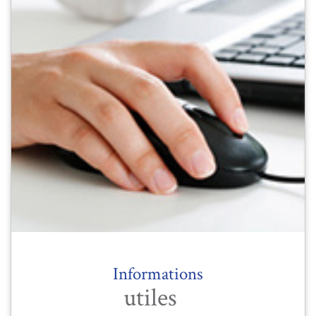
Informations
utiles