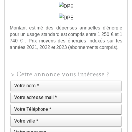
Montant estimé des dépenses annuelles d'énergie
pour un usage standard est compris entre 1 250 € et 1
740 € . Prix moyens des énergies indexés sur les
années 2021, 2022 et 2023 (abonnements compris).
>
Cette annonce vous intéresse ?