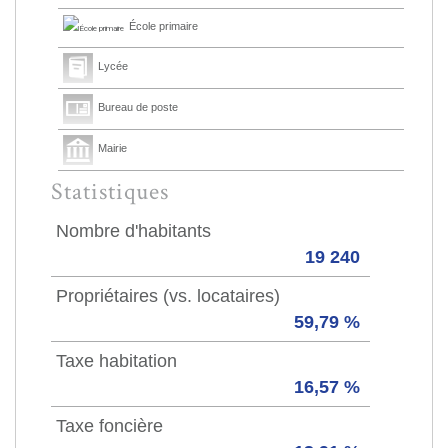
École primaire
Lycée
Bureau de poste
Mairie
Statistiques
Nombre d'habitants
19 240
Propriétaires (vs. locataires)
59,79 %
Taxe habitation
16,57 %
Taxe foncière