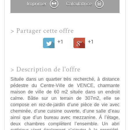
Imprimer
Calculatrice
>
Partager cette offre
+1
+1
>
Description de l'offre
Située dans un quartier très recherché, à distance
pédestre du Centre-Ville de VENCE, charmante
maison de ville de 60 m2 située dans un endroit
calme. Bâtie sur un terrain de 307m2, elle se
compose en rez-de-jardin d’une pièce de vie avec
cheminée, d’une cuisine ouverte, d’une salle d’eau
ainsi que d’un bureau avec mezzanine. À l’étage,
deux chambres complètent l’ensemble. Un abri