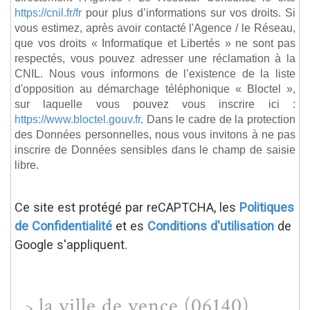
https://cnil.fr/fr
pour plus d’informations sur vos droits. Si
vous estimez, après avoir contacté l'Agence / le Réseau,
que vos droits « Informatique et Libertés » ne sont pas
respectés, vous pouvez adresser une réclamation à la
CNIL. Nous vous informons de l’existence de la liste
d'opposition au démarchage téléphonique « Bloctel »,
sur laquelle vous pouvez vous inscrire ici :
https://www.bloctel.gouv.fr
. Dans le cadre de la protection
des Données personnelles, nous vous invitons à ne pas
inscrire de Données sensibles dans le champ de saisie
libre.
Ce site est protégé par reCAPTCHA, les
Politiques
de Confidentialité
et es
Conditions d'utilisation
de
Google s'appliquent.
la ville de vence (06140)
>