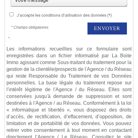
J'accepte les conditions d'utilisation des données (*)
ENVOYER
* Champs obligatoires
* :
Les informations recueillies sur ce formulaire sont
enregistrées dans un fichier informatisé par La Boite
Immo agissant comme Sous-traitant du traitement pour la
gestion de la clientèle/prospects de l'Agence / du Réseau
qui reste Responsable du Traitement de vos Données
personnelles. La base légale du traitement repose sur
l'intérêt légitime de l'Agence / du Réseau. Elles sont
conservées jusqu'à demande de suppression et sont
destinées à l'Agence / au Réseau. Conformément à la loi
« informatique et libertés », vous disposez des droits
d’accès, de rectification, d’effacement, d’opposition, de
limitation et de portabilité de vos données. Vous pouvez
retirer votre consentement à tout moment en contactant
directement l’Agence / Le Réseau. Consultez le site