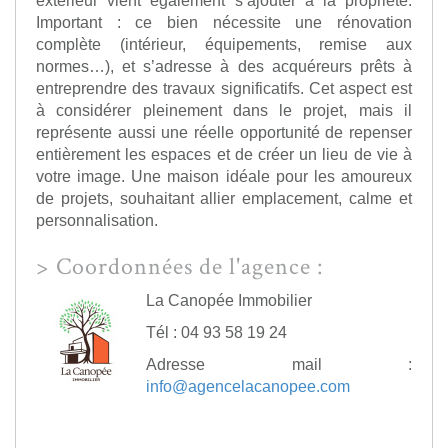
extérieur vient également s’ajouter à la propriété.
Important : ce bien nécessite une rénovation
complète (intérieur, équipements, remise aux
normes…), et s’adresse à des acquéreurs prêts à
entreprendre des travaux significatifs. Cet aspect est
à considérer pleinement dans le projet, mais il
représente aussi une réelle opportunité de repenser
entièrement les espaces et de créer un lieu de vie à
votre image. Une maison idéale pour les amoureux
de projets, souhaitant allier emplacement, calme et
personnalisation.
>
Coordonnées de l'agence :
La Canopée Immobilier
Tél : 04 93 58 19 24
Adresse mail :
info@agencelacanopee.com