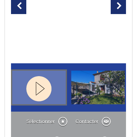
Sélectionner
Contacter