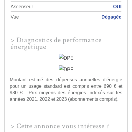
Ascenseur
OUI
Vue
Dégagée
>
Diagnostics de performance
énergétique
Montant estimé des dépenses annuelles d'énergie
pour un usage standard est compris entre 690 € et
980 € . Prix moyens des énergies indexés sur les
années 2021, 2022 et 2023 (abonnements compris).
>
Cette annonce vous intéresse ?