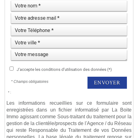
J'accepte les conditions d'utilisation des données (*)
ENVOYER
* Champs obligatoires
* :
Les informations recueillies sur ce formulaire sont
enregistrées dans un fichier informatisé par La Boite
Immo agissant comme Sous-traitant du traitement pour la
gestion de la clientèle/prospects de l'Agence / du Réseau
qui reste Responsable du Traitement de vos Données
personnelles. La base légale du traitement repose sur