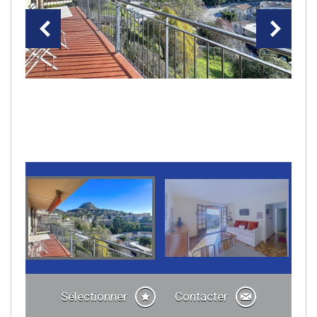
Sélectionner
Contacter