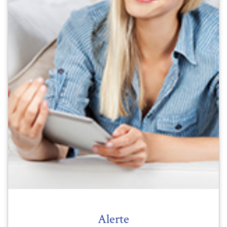
Alerte