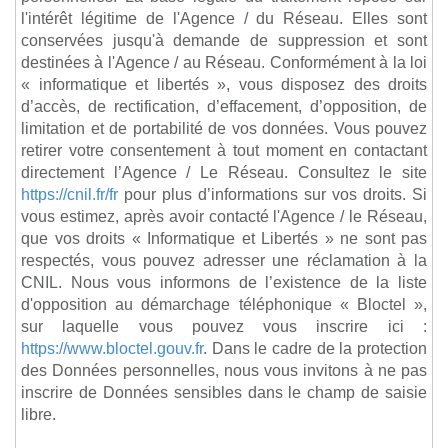
l'intérêt légitime de l'Agence / du Réseau. Elles sont
conservées jusqu'à demande de suppression et sont
destinées à l'Agence / au Réseau. Conformément à la loi
« informatique et libertés », vous disposez des droits
d’accès, de rectification, d’effacement, d’opposition, de
limitation et de portabilité de vos données. Vous pouvez
retirer votre consentement à tout moment en contactant
directement l’Agence / Le Réseau. Consultez le site
https://cnil.fr/fr
pour plus d’informations sur vos droits. Si
vous estimez, après avoir contacté l'Agence / le Réseau,
que vos droits « Informatique et Libertés » ne sont pas
respectés, vous pouvez adresser une réclamation à la
CNIL. Nous vous informons de l’existence de la liste
d'opposition au démarchage téléphonique « Bloctel »,
sur laquelle vous pouvez vous inscrire ici :
https://www.bloctel.gouv.fr
. Dans le cadre de la protection
des Données personnelles, nous vous invitons à ne pas
inscrire de Données sensibles dans le champ de saisie
libre.