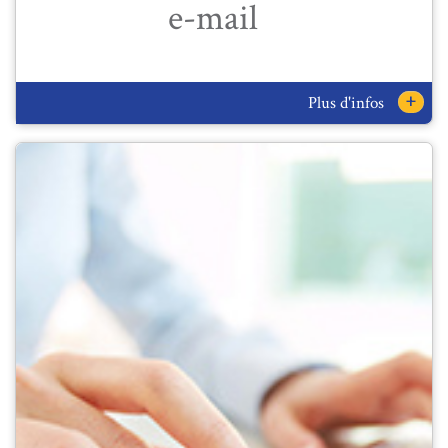
e-mail
+
Plus d'infos