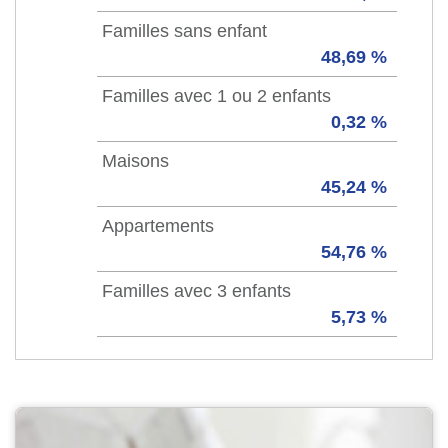
Familles sans enfant
48,69 %
Familles avec 1 ou 2 enfants
0,32 %
Maisons
45,24 %
Appartements
54,76 %
Familles avec 3 enfants
5,73 %