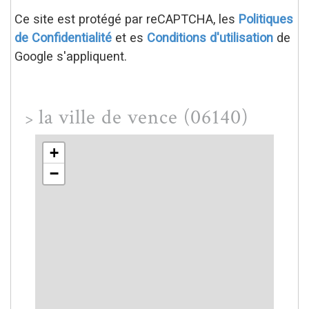
Ce site est protégé par reCAPTCHA, les
Politiques
de Confidentialité
et es
Conditions d'utilisation
de
Google s'appliquent.
la ville de vence (06140)
>
+
−