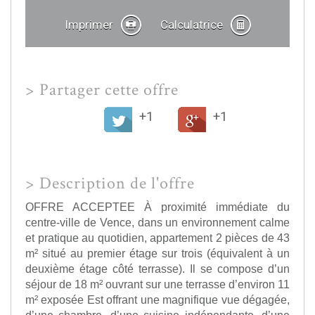
Imprimer
Calculatrice
>
Partager cette offre
+1
+1
>
Description de l'offre
OFFRE ACCEPTEE À proximité immédiate du
centre-ville de Vence, dans un environnement calme
et pratique au quotidien, appartement 2 pièces de 43
m² situé au premier étage sur trois (équivalent à un
deuxième étage côté terrasse). Il se compose d’un
séjour de 18 m² ouvrant sur une terrasse d’environ 11
m² exposée Est offrant une magnifique vue dégagée,