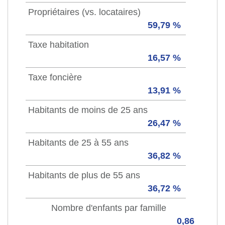
Propriétaires (vs. locataires)
59,79 %
Taxe habitation
16,57 %
Taxe foncière
13,91 %
Habitants de moins de 25 ans
26,47 %
Habitants de 25 à 55 ans
36,82 %
Habitants de plus de 55 ans
36,72 %
Nombre d'enfants par famille
0,86