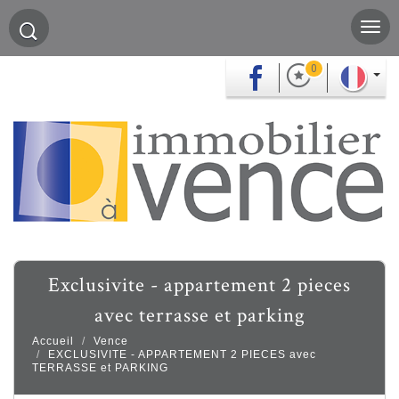
0
exclusivite - appartement 2 pieces
avec terrasse et parking
Accueil
Vence
EXCLUSIVITE - APPARTEMENT 2 PIECES avec
TERRASSE et PARKING