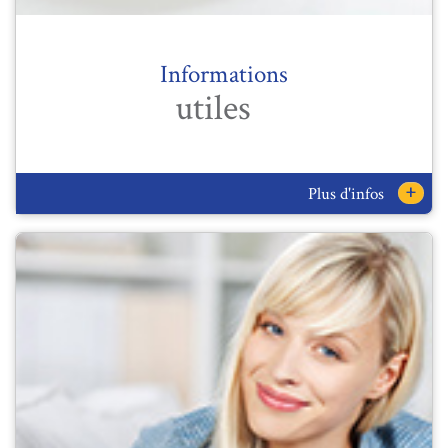
Informations
utiles
+
Plus d'infos