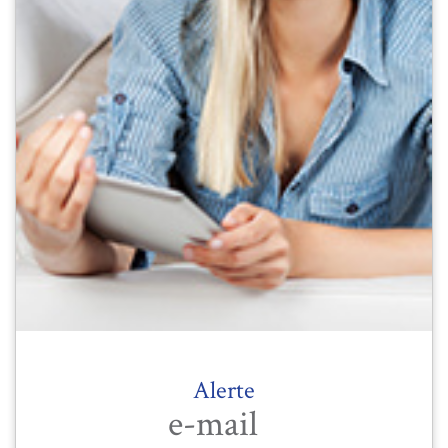
Alerte
e-mail