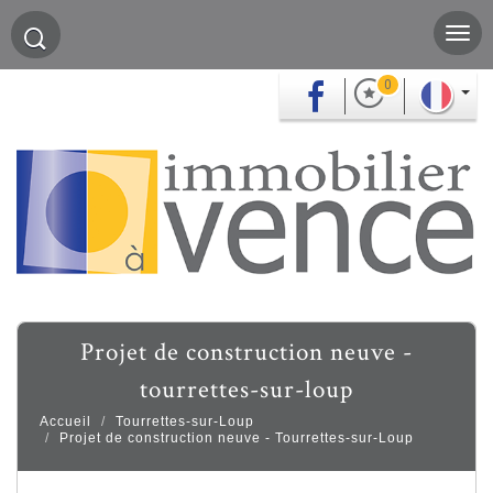
0
projet de construction neuve -
tourrettes-sur-loup
Accueil
Tourrettes-sur-Loup
Projet de construction neuve - Tourrettes-sur-Loup