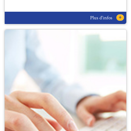
+
Plus d'infos