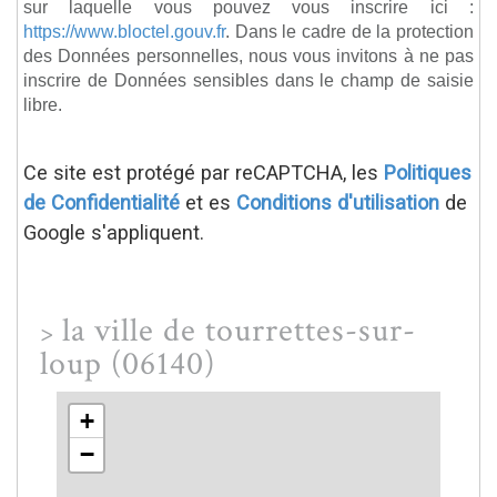
sur laquelle vous pouvez vous inscrire ici :
https://www.bloctel.gouv.fr
. Dans le cadre de la protection
des Données personnelles, nous vous invitons à ne pas
inscrire de Données sensibles dans le champ de saisie
libre.
Ce site est protégé par reCAPTCHA, les
Politiques
de Confidentialité
et es
Conditions d'utilisation
de
Google s'appliquent.
la ville de tourrettes-sur-
>
loup (06140)
+
−