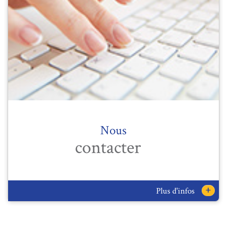
Nous
contacter
+
Plus d'infos