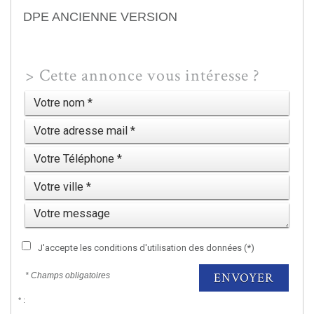
DPE ANCIENNE VERSION
>
Cette annonce vous intéresse ?
J'accepte les conditions d'utilisation des données (*)
ENVOYER
* Champs obligatoires
* :