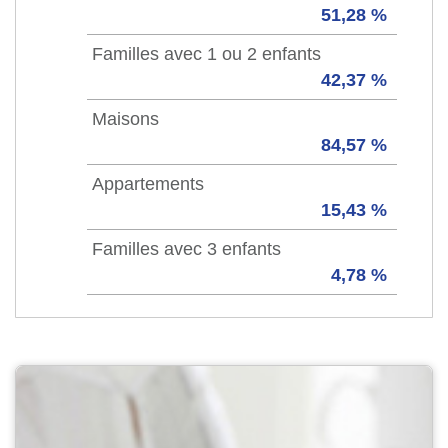
51,28 %
Familles avec 1 ou 2 enfants
42,37 %
Maisons
84,57 %
Appartements
15,43 %
Familles avec 3 enfants
4,78 %