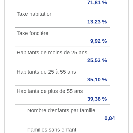
71,81 %
Taxe habitation
13,23 %
Taxe foncière
9,92 %
Habitants de moins de 25 ans
25,53 %
Habitants de 25 à 55 ans
35,10 %
Habitants de plus de 55 ans
39,38 %
Nombre d'enfants par famille
0,84
Familles sans enfant