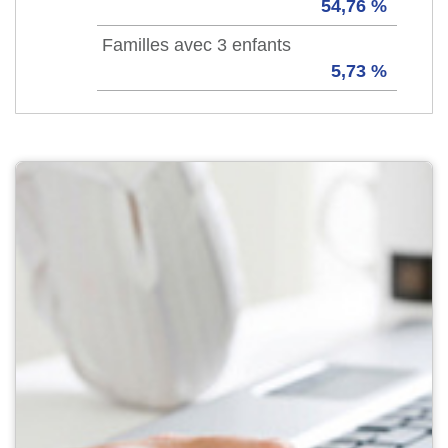
54,76 %
Familles avec 3 enfants
5,73 %