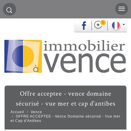
0
offre acceptee - vence domaine
sécurisé - vue mer et cap d'antibes
Accueil
Vence
OFFRE ACCEPTEE - Vence Domaine sécurisé - Vue mer
et Cap d'Antibes