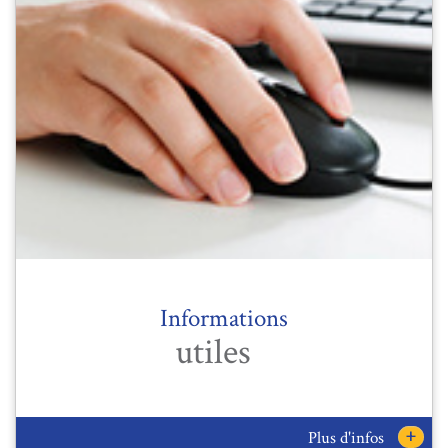
Informations
utiles
+
Plus d'infos