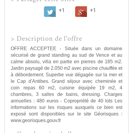
+1
+1
>
Description de l'offre
OFFRE ACCEPTEE - Située dans un domaine
sécurisé de grand standing au sud de Vence et au
calme absolu, villa en partie en pierres de 185 m2.
Jardin paysagé de 2.050 m2 avec piscine chauffée et
à débordement. Superbe vue dégagée sur la mer et
le Cap d'Antibes. Grand séjour avec cheminée et
coin repas 60 m2, cuisine équipée 19 m2, 4
chambres, 3 salles de bains, dressing. Charges
annuelles : 480 euros - Copropriété de 40 lots Les
informations sur les risques auxquels ce bien est
exposé sont disponibles sur le site Géorisques :
www.georisques.gouv.fr