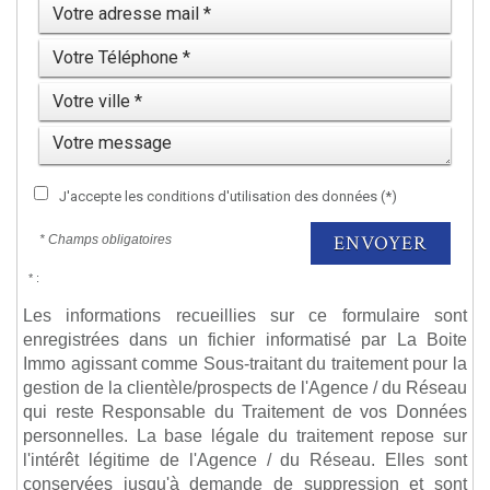
J'accepte les conditions d'utilisation des données (*)
ENVOYER
* Champs obligatoires
* :
Les informations recueillies sur ce formulaire sont
enregistrées dans un fichier informatisé par La Boite
Immo agissant comme Sous-traitant du traitement pour la
gestion de la clientèle/prospects de l'Agence / du Réseau
qui reste Responsable du Traitement de vos Données
personnelles. La base légale du traitement repose sur
l'intérêt légitime de l'Agence / du Réseau. Elles sont
conservées jusqu'à demande de suppression et sont