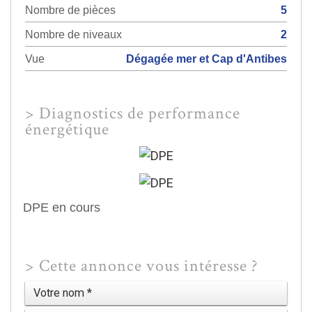
Nombre de pièces
5
Nombre de niveaux
2
Vue
Dégagée mer et Cap d'Antibes
>
Diagnostics de performance
énergétique
DPE en cours
>
Cette annonce vous intéresse ?