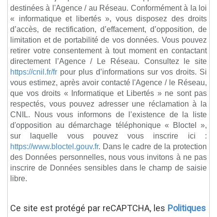
destinées à l'Agence / au Réseau. Conformément à la loi
« informatique et libertés », vous disposez des droits
d’accès, de rectification, d’effacement, d’opposition, de
limitation et de portabilité de vos données. Vous pouvez
retirer votre consentement à tout moment en contactant
directement l’Agence / Le Réseau. Consultez le site
https://cnil.fr/fr
pour plus d’informations sur vos droits. Si
vous estimez, après avoir contacté l'Agence / le Réseau,
que vos droits « Informatique et Libertés » ne sont pas
respectés, vous pouvez adresser une réclamation à la
CNIL. Nous vous informons de l’existence de la liste
d'opposition au démarchage téléphonique « Bloctel »,
sur laquelle vous pouvez vous inscrire ici :
https://www.bloctel.gouv.fr
. Dans le cadre de la protection
des Données personnelles, nous vous invitons à ne pas
inscrire de Données sensibles dans le champ de saisie
libre.
Ce site est protégé par reCAPTCHA, les
Politiques