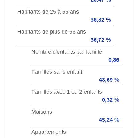
Habitants de 25 à 55 ans
36,82 %
Habitants de plus de 55 ans
36,72 %
Nombre d'enfants par famille
0,86
Familles sans enfant
48,69 %
Familles avec 1 ou 2 enfants
0,32 %
Maisons
45,24 %
Appartements