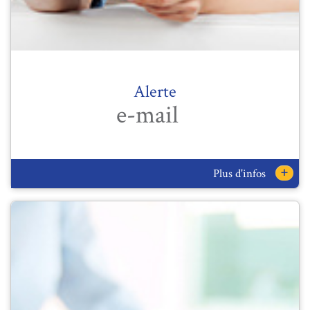
Alerte
e-mail
+
Plus d'infos