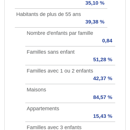
35,10 %
Habitants de plus de 55 ans
39,38 %
Nombre d'enfants par famille
0,84
Familles sans enfant
51,28 %
Familles avec 1 ou 2 enfants
42,37 %
Maisons
84,57 %
Appartements
15,43 %
Familles avec 3 enfants