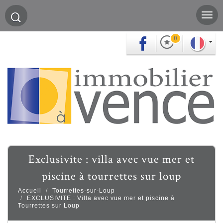
0
exclusivite : villa avec vue mer et
piscine à tourrettes sur loup
Accueil
Tourrettes-sur-Loup
EXCLUSIVITE : Villa avec vue mer et piscine à
Tourrettes sur Loup