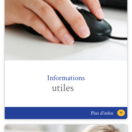
Informations
utiles
+
Plus d'infos