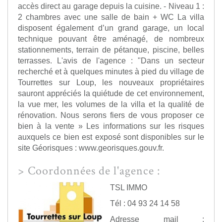
accès direct au garage depuis la cuisine. - Niveau 1 :
2 chambres avec une salle de bain + WC La villa
disposent également d’un grand garage, un local
technique pouvant être aménagé, de nombreux
stationnements, terrain de pétanque, piscine, belles
terrasses. L'avis de l'agence : "Dans un secteur
recherché et à quelques minutes à pied du village de
Tourrettes sur Loup, les nouveaux propriétaires
sauront appréciés la quiétude de cet environnement,
la vue mer, les volumes de la villa et la qualité de
rénovation. Nous serons fiers de vous proposer ce
bien à la vente » Les informations sur les risques
auxquels ce bien est exposé sont disponibles sur le
site Géorisques : www.georisques.gouv.fr.
>
Coordonnées de l'agence :
TSL IMMO
Tél : 04 93 24 14 58
Adresse mail :