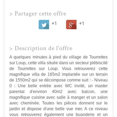
>
Partager cette offre
+1
+1
>
Description de l'offre
A quelques minutes à pied du village de Tourrettes
sur Loup, cette villa située dans un secteur plébiscité
de Tourrettes sur Loup. Vous retrouverez cette
magnifique villa de 165m2 implantée sur un terrain
de 1550m2 qui se décompose comme suit : - Niveau
0 : Une belle entrée avec WC invité, un master
parental d'environ 40m2 avec balcon, une
magnifique cuisine avec salle à manger et un salon
avec cheminée. Toutes les pièces donnent sur le
jardin et dispose d'une belle vue mer. A ce niveau
vous retrouverez également une buanderie et un