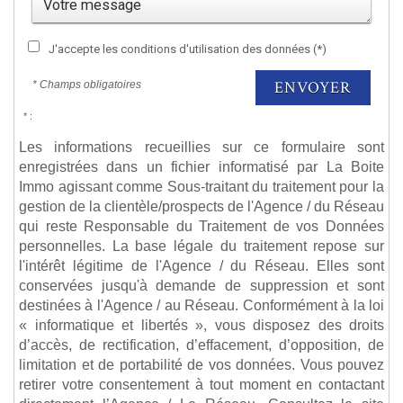
J'accepte les conditions d'utilisation des données (*)
ENVOYER
* Champs obligatoires
* :
Les informations recueillies sur ce formulaire sont
enregistrées dans un fichier informatisé par La Boite
Immo agissant comme Sous-traitant du traitement pour la
gestion de la clientèle/prospects de l'Agence / du Réseau
qui reste Responsable du Traitement de vos Données
personnelles. La base légale du traitement repose sur
l'intérêt légitime de l'Agence / du Réseau. Elles sont
conservées jusqu'à demande de suppression et sont
destinées à l'Agence / au Réseau. Conformément à la loi
« informatique et libertés », vous disposez des droits
d’accès, de rectification, d’effacement, d’opposition, de
limitation et de portabilité de vos données. Vous pouvez
retirer votre consentement à tout moment en contactant