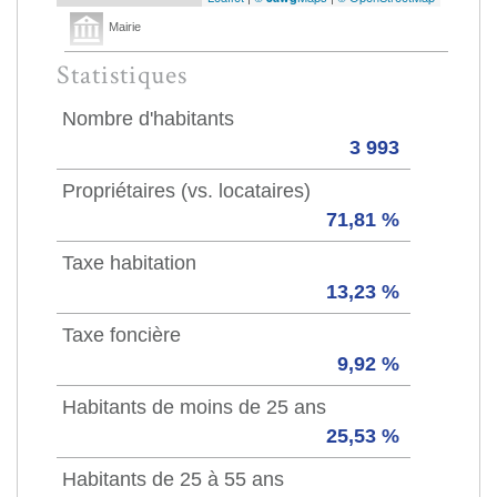
Mairie
Statistiques
Nombre d'habitants
3 993
Propriétaires (vs. locataires)
71,81 %
Taxe habitation
13,23 %
Taxe foncière
9,92 %
Habitants de moins de 25 ans
25,53 %
Habitants de 25 à 55 ans