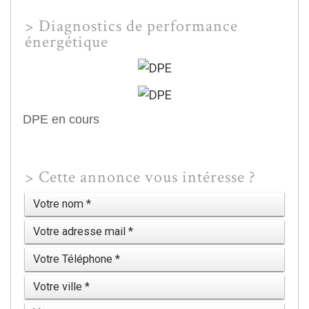
>
Diagnostics de performance
énergétique
DPE en cours
>
Cette annonce vous intéresse ?