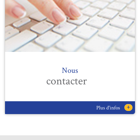
Nous
contacter
+
Plus d'infos