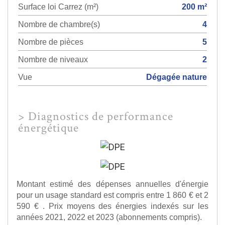
Surface loi Carrez (m²)
200 m²
Nombre de chambre(s)
4
Nombre de pièces
5
Nombre de niveaux
2
Vue
Dégagée nature
>
Diagnostics de performance
énergétique
Montant estimé des dépenses annuelles d'énergie
pour un usage standard est compris entre 1 860 € et 2
590 € . Prix moyens des énergies indexés sur les
années 2021, 2022 et 2023 (abonnements compris).