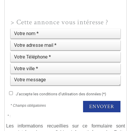
>
Cette annonce vous intéresse ?
J'accepte les conditions d'utilisation des données (*)
ENVOYER
* Champs obligatoires
* :
Les informations recueillies sur ce formulaire sont