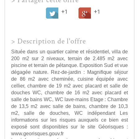
>
Partager cette offre
+1
+1
>
Description de l'offre
Située dans un quartier calme et résidentiel, villa de
200 m2 sur 2 niveaux, terrain de 2.485 m2 avec
piscine et terrain de pétanque. Exposition Sud et vue
dégagée nature. Rez-de-jardin : Magnifique séjour
de 86 m2 avec cheminée, cuisine équipée avec
cellier, chambre de 19 m2 avec placard et salle de
douches WC, chambre de 16 m2 avec placard et
salle de bains WC, WC lave-mains Etage : Chambre
de 13,5 m2 avec salle de bains, chambre de 10,3
m2, salle de douches, WC indépendant Les
informations sur les risques auxquels ce bien est
exposé sont disponibles sur le site Géorisques :
www.georisques.gouv.fr