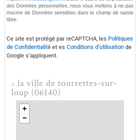
des Données personnelles, nous vous invitons à ne pas
inscrire de Données sensibles dans le champ de saisie
libre.
Ce site est protégé par reCAPTCHA, les
Politiques
de Confidentialité
et es
Conditions d'utilisation
de
Google s'appliquent.
la ville de tourrettes-sur-
>
loup (06140)
+
−