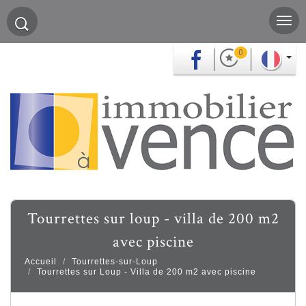
0
tourrettes sur loup - villa de 200 m2
avec piscine
Accueil
Tourrettes-sur-Loup
Tourrettes sur Loup - Villa de 200 m2 avec piscine