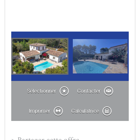
Sélectionner
Contacter
Imprimer
Calculatrice