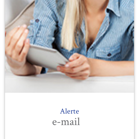
Alerte
e-mail