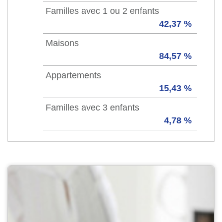
Familles avec 1 ou 2 enfants
42,37 %
Maisons
84,57 %
Appartements
15,43 %
Familles avec 3 enfants
4,78 %