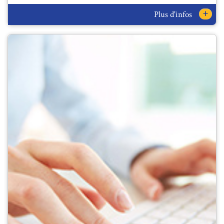
+
Plus d'infos