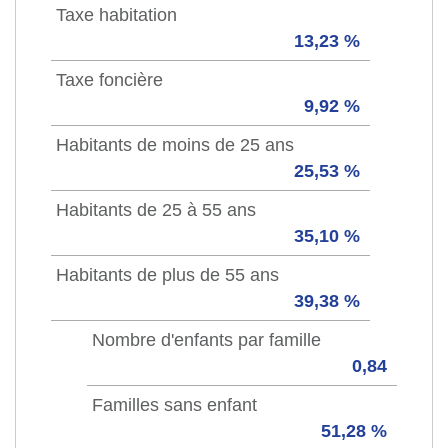
Taxe habitation
13,23 %
Taxe foncière
9,92 %
Habitants de moins de 25 ans
25,53 %
Habitants de 25 à 55 ans
35,10 %
Habitants de plus de 55 ans
39,38 %
Nombre d'enfants par famille
0,84
Familles sans enfant
51,28 %