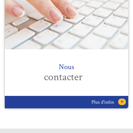
Nous
contacter
+
Plus d'infos