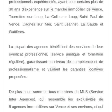
professionnels expérimentés, ayant pour certains plus de
30 ans d'expérience sur le marché immobilier de Vence,
Tourrettes sur Loup, La Colle sur Loup, Saint Paul de
Vence, Cagnes sur Mer, Saint Jeannet, La Gaude et
Gattières.
La plupart des agences bénéficient des services de leur
syndicat professionnel, (service juridique et formation
régulière), garantissant un niveau de compétence et de
professionnalisme et validant les garanties locatives
proposées.
De plus nous sommes tous membres du MLS (Service
Inter Agences), qui rassemble les exclusivités de
9 agences immobilières sur Vence et ses environs, et qui