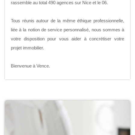
rassemble au total 490 agences sur Nice et le 06.
Tous réunis autour de la même éthique professionnelle,
liée à la notion de service personnalisé, nous sommes à
votre disposition pour vous aider à concrétiser votre
projet immobilier.
Bienvenue à Vence.