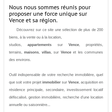
Nous nous sommes réunis pour
proposer une force unique sur
Vence et sa région.
Découvrez sur ce site une sélection de plus de 200
biens, à la vente ou à la location,
studios,
appartements
sur
Vence
, propriétés,
terrains,
maisons
,
villas
, sur
Vence
et les communes
des environs.
Outil indispensable de votre recherche immobilière, quel
que soit votre projet
immobilier
sur
Vence
, acquisition en
résidence principale, secondaire, investissement locatif
défiscalisé, gestion immobilière, recherche d'une location
annuelle ou saisonnière...