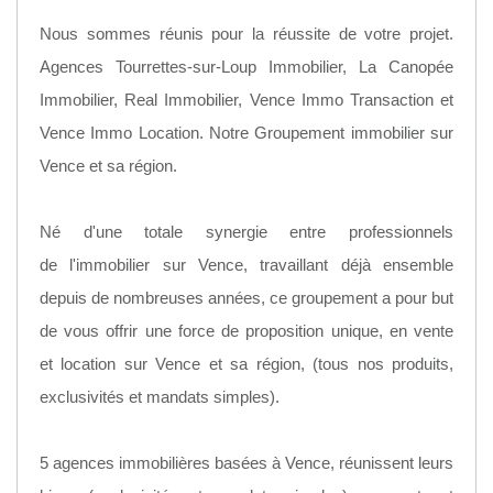
Nous sommes réunis pour la réussite de votre projet.
Agences Tourrettes-sur-Loup Immobilier, La Canopée
Immobilier, Real Immobilier, Vence Immo Transaction et
Vence Immo Location. Notre Groupement immobilier sur
Vence et sa région.
Né d'une totale synergie entre professionnels
de l'immobilier sur Vence, travaillant déjà ensemble
depuis de nombreuses années, ce groupement a pour but
de vous offrir une force de proposition unique, en vente
et location sur Vence et sa région, (tous nos produits,
exclusivités et mandats simples).
5 agences immobilières basées à Vence, réunissent leurs