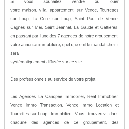
Si vous souhaitez vendre ou louer
votre maison, villa, appartement, sur Vence, Tourrettes
sur Loup, La Colle sur Loup, Saint Paul de Vence,
Cagnes sur Mer, Saint Jeannet, La Gaude et Gattières,
en passant par l'une des 7 agences de notre groupement,
votre annonce immobilière, quel que soit le mandat choisi,
sera
systématiquement diffusée sur ce site.
Des professionnels au service de votre projet.
Les Agences La Canopée Immobilier, Real Immobilier,
Vence Immo Transaction, Vence Immo Location et
Tourrettes-sur-Loup Immobilier. Vous trouverez dans
chacune des agences de ce groupement, des