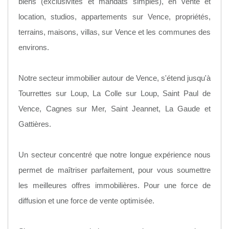
biens (exclusivités et mandats simples), en vente et
location, studios, appartements sur Vence, propriétés,
terrains, maisons, villas, sur Vence et les communes des
environs.
Notre secteur immobilier autour de Vence, s'étend jusqu'à
Tourrettes sur Loup, La Colle sur Loup, Saint Paul de
Vence, Cagnes sur Mer, Saint Jeannet, La Gaude et
Gattières.
Un secteur concentré que notre longue expérience nous
permet de maîtriser parfaitement, pour vous soumettre
les meilleures offres immobilières. Pour une force de
diffusion et une force de vente optimisée.