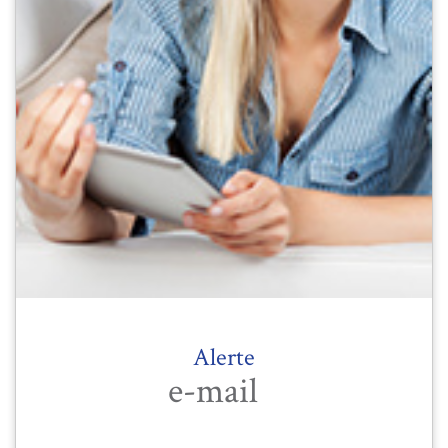
Alerte
e-mail