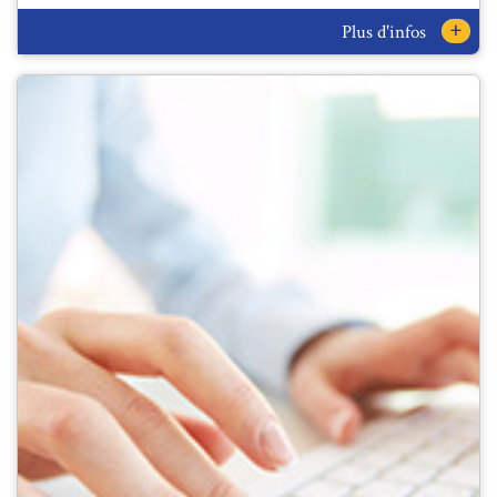
+
Plus d'infos