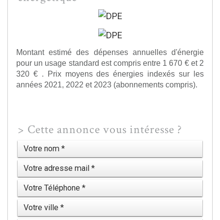
Montant estimé des dépenses annuelles d'énergie
pour un usage standard est compris entre 1 670 € et 2
320 € . Prix moyens des énergies indexés sur les
années 2021, 2022 et 2023 (abonnements compris).
>
Cette annonce vous intéresse ?