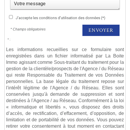
J'accepte les conditions d'utilisation des données (*)
ENVOYER
* Champs obligatoires
* :
Les informations recueillies sur ce formulaire sont
enregistrées dans un fichier informatisé par La Boite
Immo agissant comme Sous-traitant du traitement pour la
gestion de la clientèle/prospects de l'Agence / du Réseau
qui reste Responsable du Traitement de vos Données
personnelles. La base légale du traitement repose sur
l'intérêt légitime de l'Agence / du Réseau. Elles sont
conservées jusqu'à demande de suppression et sont
destinées à l'Agence / au Réseau. Conformément à la loi
« informatique et libertés », vous disposez des droits
d’accès, de rectification, d’effacement, d’opposition, de
limitation et de portabilité de vos données. Vous pouvez
retirer votre consentement à tout moment en contactant