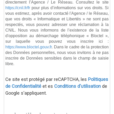
directement l’Agence / Le Réseau. Consultez le site
https://cnil.fr/fr
pour plus d’informations sur vos droits. Si
vous estimez, après avoir contacté l'Agence / le Réseau,
que vos droits « Informatique et Libertés » ne sont pas
respectés, vous pouvez adresser une réclamation à la
CNIL. Nous vous informons de l’existence de la liste
d'opposition au démarchage téléphonique « Bloctel »,
sur laquelle vous pouvez vous inscrire ici :
https://www.bloctel.gouv.fr
. Dans le cadre de la protection
des Données personnelles, nous vous invitons à ne pas
inscrire de Données sensibles dans le champ de saisie
libre.
Ce site est protégé par reCAPTCHA, les
Politiques
de Confidentialité
et es
Conditions d'utilisation
de
Google s'appliquent.