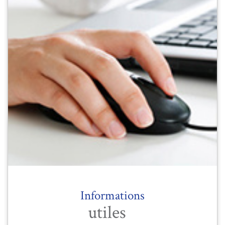
Informations
utiles