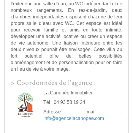
l’extérieur, une salle d’eau, un WC indépendant et de
nombreux rangements. En rez-de-jardin, deux
chambres indépendantes disposent chacune de leur
propre salle d’eau avec WC. Cet espace est idéal
pour recevoir famille et amis en toute intimité,
développer une activité locative ou créer un espace
de vie autonome. Une liaison intérieure entre les
deux niveaux pourrait être envisagée. Cette villa au
fort potentiel offre de belles possibilités
d’aménagement et de personnalisation pour en faire
un lieu de vie à votre image.
>
Coordonnées de l'agence :
La Canopée Immobilier
Tél : 04 93 58 19 24
Adresse mail :
info@agencelacanopee.com