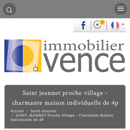
0
saint jeannet proche village -
charmante maison individuelle de 4p
Accueil
Saint-Jeannet
SAINT JEANNET Proche Village - Charmante Maison
Individuelle de 4P