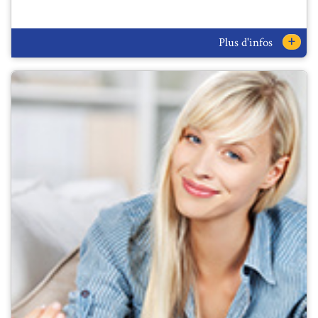
+
Plus d'infos