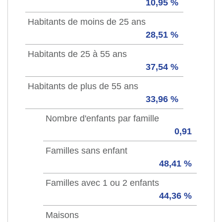
10,95 %
Habitants de moins de 25 ans
28,51 %
Habitants de 25 à 55 ans
37,54 %
Habitants de plus de 55 ans
33,96 %
Nombre d'enfants par famille
0,91
Familles sans enfant
48,41 %
Familles avec 1 ou 2 enfants
44,36 %
Maisons