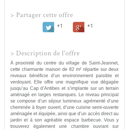
>
Partager cette offre
+1
+1
>
Description de l'offre
À proximité du centre du village de Saint-Jeannet,
cette charmante maison de 82 m² répartie sur deux
niveaux bénéficie d’un environnement paisible et
verdoyant. Elle offre une magnifique vue dégagée
jusqu’au Cap d’Antibes et s’implante sur un terrain
aménagé en larges restanques. Le niveau principal
se compose d’un séjour lumineux agrémenté d’une
cheminée à foyer ouvert, d’une cuisine semi-ouverte
aménagée et équipée, ainsi que d’un accès direct au
jardin et à son agréable espace barbecue. Vous y
trouverez également une chambre ouvrant sur