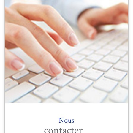
Nous
contacter