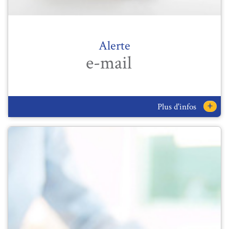
Alerte
e-mail
+
Plus d'infos